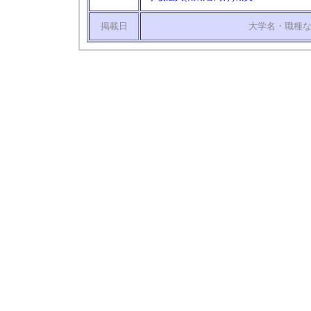
掲載日
大学名・職種