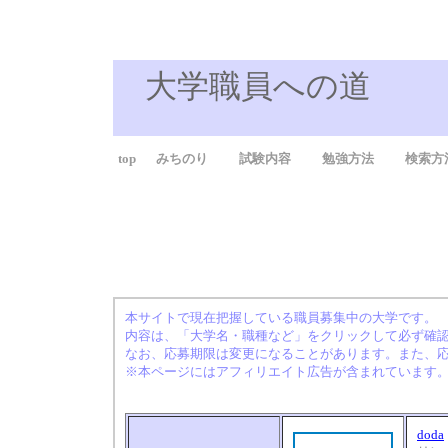
大学職員への道
top
みちのり
試験内容
勉強方法
検索方
本サイトで現在把握している職員募集中の大学です。
内容は、「大学名・職種など」をクリックして必ず確
なお、応募期限は変更になることがあります。また、
※本ページにはアフィリエイト広告が含まれています
doda